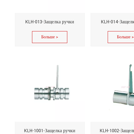
KLH-013-Защелка ручки
KLH-014-Защелк
Больше >
Больше >
KLH-1001-Защелка ручки
KLH-1002-Защел