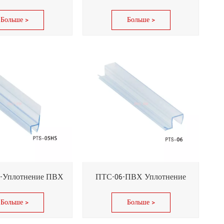
Больше >
Больше >
-Уплотнение ПВХ
ПТС-06-ПВХ Уплотнение
Больше >
Больше >