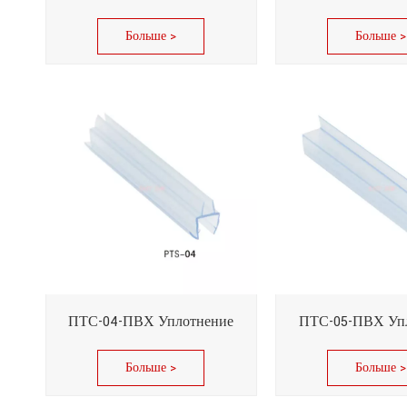
Больше >
Больше >
ПТС-04-ПВХ Уплотнение
ПТС-05-ПВХ Уп
Больше >
Больше >