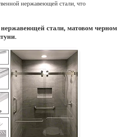
ственной нержавеющей стали, что
 нержавеющей стали, матовом черном
туни.