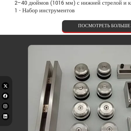
2–40 дюймов (1016 мм) с нижней стрелой и 
1 - Набор инструментов
ПОСМОТРЕТЬ БОЛЬШЕ