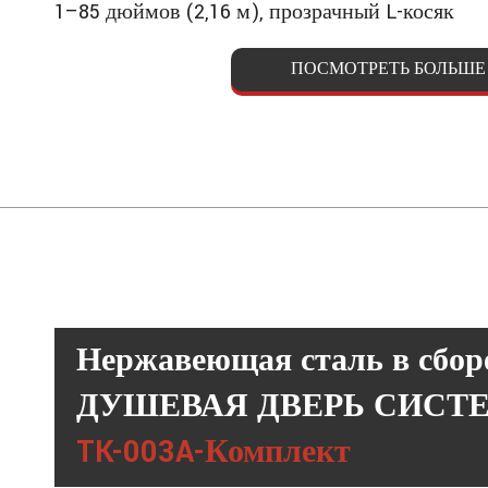
1–85 дюймов (2,16 м), прозрачный L-косяк
ПОСМОТРЕТЬ БОЛЬШЕ
Нержавеющая сталь в сбор
ДУШЕВАЯ ДВЕРЬ
СИСТ
TK-003A-Комплект