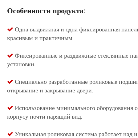
Особенности продукта:
Одна выдвижная и одна фиксированная панели

красивым и практичным.
Фиксированные и раздвижные стеклянные пан

установки.
Специально разработанные роликовые подшип

открывание и закрывание двери.
Использование минимального оборудования о

корпусу почти парящий вид.
Уникальная роликовая система работает над 
