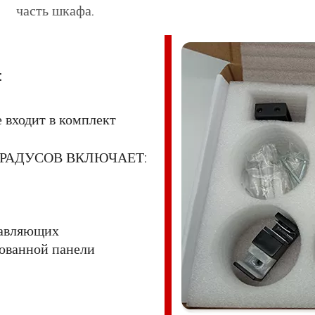
часть шкафа.
:
 входит в комплект
ГРАДУСОВ ВКЛЮЧАЕТ:
равляющих
ованной панели