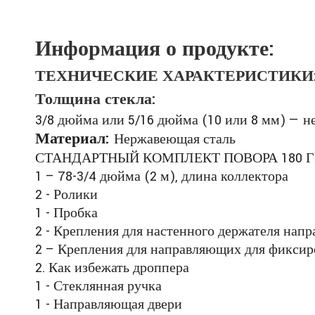
Информация о продукте:
ТЕХНИЧЕСКИЕ ХАРАКТЕРИСТИКИ
Толщина стекла:
3/8 дюйма или 5/16 дюйма (10 или 8 мм) — не
Материал:
Нержавеющая сталь
СТАНДАРТНЫЙ КОМПЛЕКТ ПОВОРА 180 
1 – 78-3/4 дюйма (2 м), длина коллектора
2 - Ролики
1 - Пробка
2 - Крепления для настенного держателя нап
2 – Крепления для направляющих для фиксир
2. Как избежать дроппера
1 - Стеклянная ручка
1 - Направляющая двери