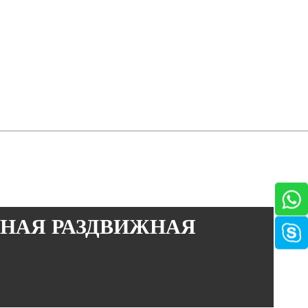
МНАЯ РАЗДВИЖНАЯ