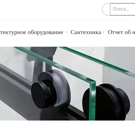
тектурное оборудование
Сантехника
Отчет об 