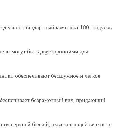
 делают стандартный комплект 180 градусов
ели могут быть двусторонними для
ники обеспечивают бесшумное и легкое
беспечивает безрамочный вид, придающий
и под верхней балкой, охватывающей верхнюю